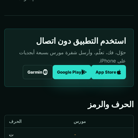
استخدم التطبيق دون اتصال
حوّل، فك، تعلّم، وأرسل شفرة مورس بسبعة أبجديات
على iPhone.
Garmin
Google Play
App Store
الحرف والرمز
مورس
الحرف
-
ت