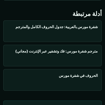
أدلة مرتبطة
شفرة مورس بالعربية: جدول الحروف الكامل والمترجم
مترجم شفرة مورس: فك وتشفير عبر الإنترنت (مجاني)
الحروف في شفرة مورس