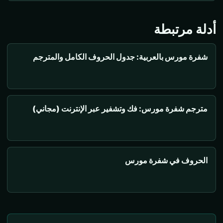
أدلة مرتبطة
شفرة مورس بالعربية: جدول الحروف الكامل والمترجم
مترجم شفرة مورس: فك وتشفير عبر الإنترنت (مجاني)
الحروف في شفرة مورس