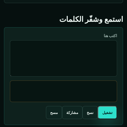
استمع وشفّر الكلمات
اكتب هنا
تشغيل
نسخ
مشاركة
مسح