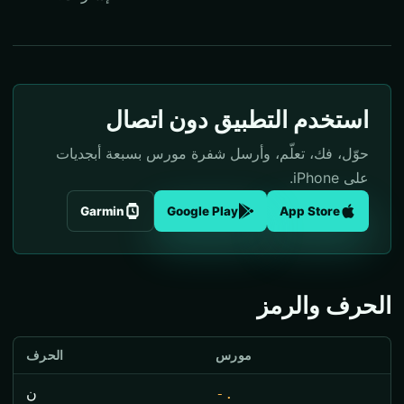
استخدم التطبيق دون اتصال
حوّل، فك، تعلّم، وأرسل شفرة مورس بسبعة أبجديات
على iPhone.
Garmin
Google Play
App Store
الحرف والرمز
مورس
الحرف
-.
ن