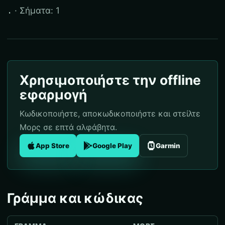
· Σήματα: 1
.
Χρησιμοποιήστε την offline
εφαρμογή
Κωδικοποιήστε, αποκωδικοποιήστε και στείλτε
Μορς σε επτά αλφάβητα.
App Store
Google Play
Garmin
Γράμμα και κώδικας