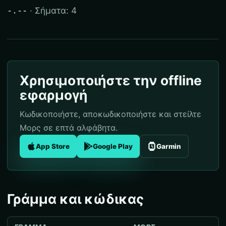
· Σήματα: 4
-.--
Χρησιμοποιήστε την offline
εφαρμογή
Κωδικοποιήστε, αποκωδικοποιήστε και στείλτε
Μορς σε επτά αλφάβητα.
App Store
Google Play
Garmin
Γράμμα και κώδικας