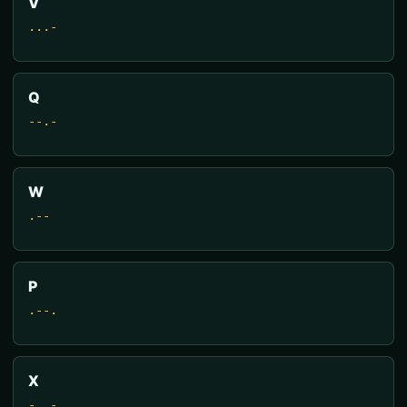
V
...-
Q
--.-
W
.--
P
.--.
X
-..-