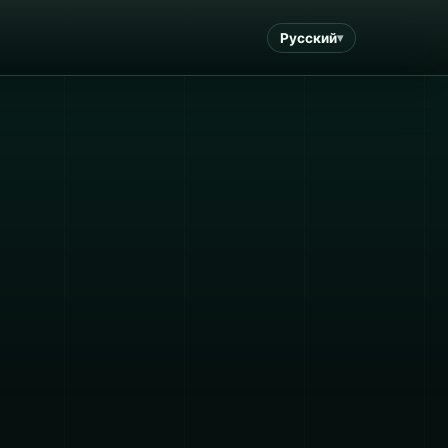
Русский