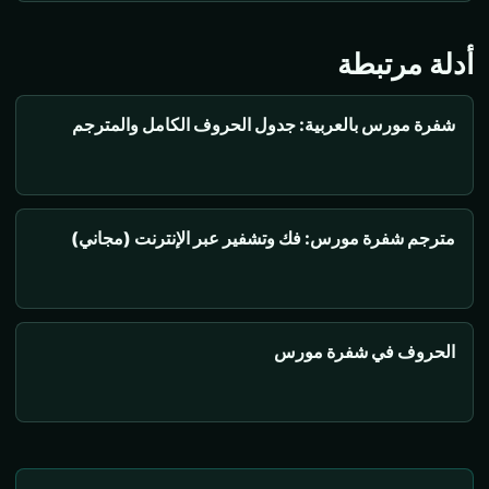
أدلة مرتبطة
شفرة مورس بالعربية: جدول الحروف الكامل والمترجم
مترجم شفرة مورس: فك وتشفير عبر الإنترنت (مجاني)
الحروف في شفرة مورس