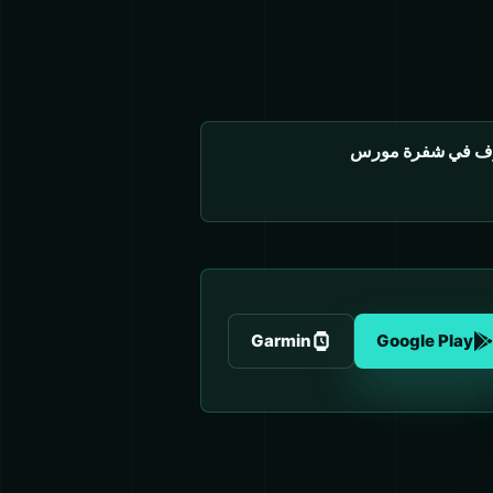
ف في شفرة مورس
Garmin
Google Play