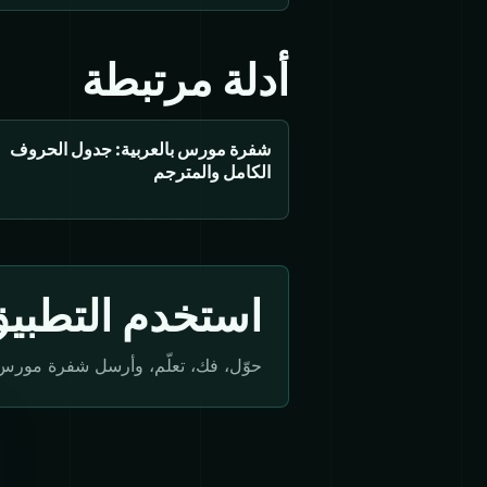
أدلة مرتبطة
شفرة مورس بالعربية: جدول الحروف
الكامل والمترجم
استخدم التطبي
حوّل، فك، تعلّم، وأرسل شفرة مورس بسبع