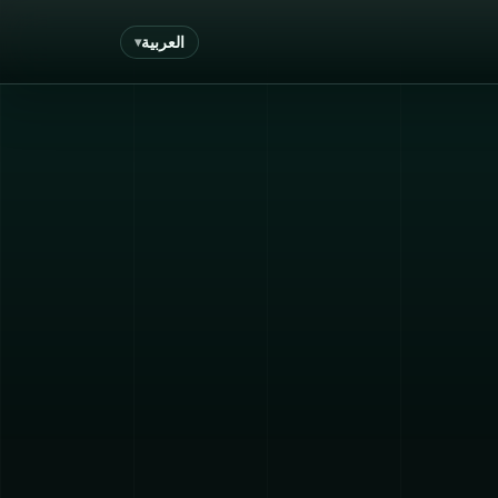
العربية