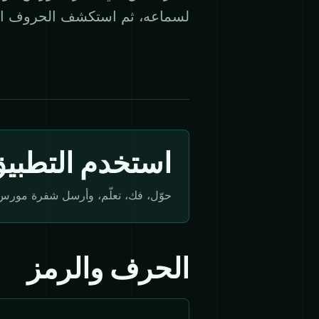
لسماعه، ثم استكشف الحروف ال
استخدم التطبي
حوّل، فك، تعلّم، وأرسل شفرة مورس بسبع
الحرف والرمز