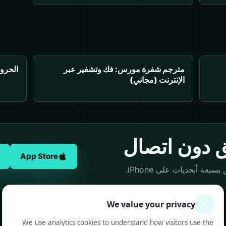
مترجم شفرة مورس: فك وتشفير عبر
الحرو
الإنترنت (مجاني)
ق دون اتصال
App Store
ة أبجديات على iPhone.
🍪
We value your privacy
We use analytics cookies to understand how visitors use the