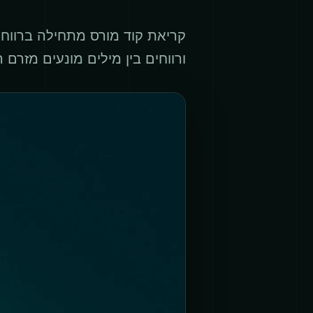
קריאת קוד מורס מתחילה ברווחים: 
ורווחים בין מילים מונעים מזרם