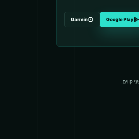
Garmin
Google Play