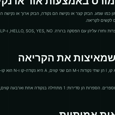
מורס באמצעות אור או נק
ן כמו שמע. הבזק קצר או נקישה הם נקודה, הבזק ארוך או נקישה ה
ים לקשים לקריאה.
 שמאיצות את הקריאה
זוגות עוזרים לזיכרון: E 
ות אמיתיות