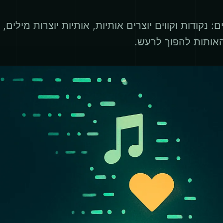
נקודות וקווים יוצרים אותיות, אותיות יוצרות מילים,
 האותות להפוך לרעש.