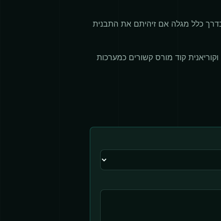
 בדרך כלל מגלה אם זיהיתם את התבנית
 וקוריאנית קוד מורס קשורים כמערכות