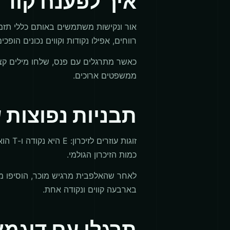
איך לפענח קוד 
אור ונקישות משתמשים באותם כללי תזמו
רווחים, אפילו נקודות וקווים נכונים הופכ
ממשפטים ארוכים.
תבניות נפוצות
כמות הזיכרון הגולמי.
בארבעה קווים ונקודה אחת.
תרגלו עם דוגמא