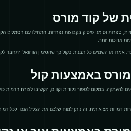
 של קוד מורס
יות ארוכות יותר.
 אמרו או השמיעו כל תבנית בקול כך שהסימון הוויזואלי יתחבר לקצב
מורס באמצעות קול
 דמויות מציאותית. זה נותן למוח שלכם את הצליל הנכון לכל דמות