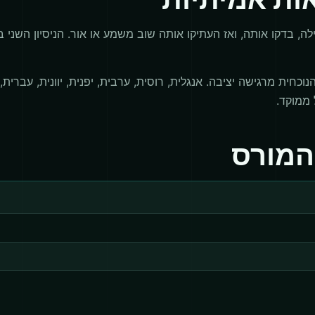
לה, בדקו אותה, ואז העתיקו אותה שוב משמע או אור. הניסיון השני
חית מרגישה יציבה. אנגלית, רוסית, ערבית, יפנית, יוונית, עברית,
 ממוקד.
המורס