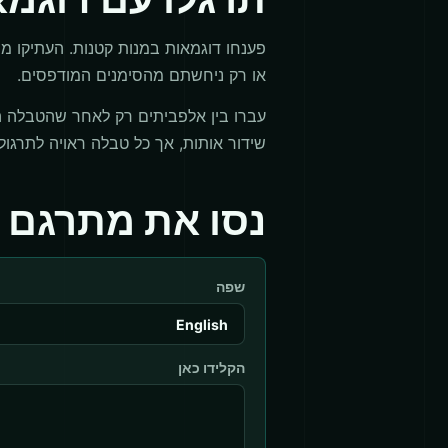
פענחו דוגמאות במנות קטנות. העתיקו מי
או רק ניחשתם מהסימנים המודפסים.
עברו בין אלפביתים רק לאחר שהטבלה הנוכ
שידור אותות, אך כל טבלה ראויה לתרגול
נסו את מתרגם 
שפה
הקלידו כאן