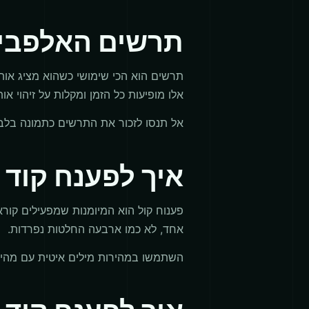
תרשים האלפבית
אלו מופיעות כל הזמן ומקלות על זיהוי אות
אל תנסו לזכור את התרשים כתמונה בלבד.
איך לפענח קוד 
אחד, לא כמו ארבעה החלטות נפרדות.
השתמשו במהירות מילים איטית עם מהירות