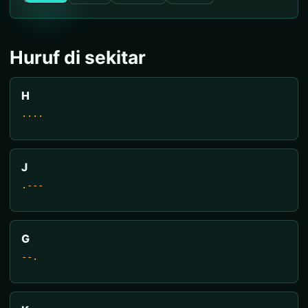
Huruf di sekitar
H
....
J
.---
G
--.