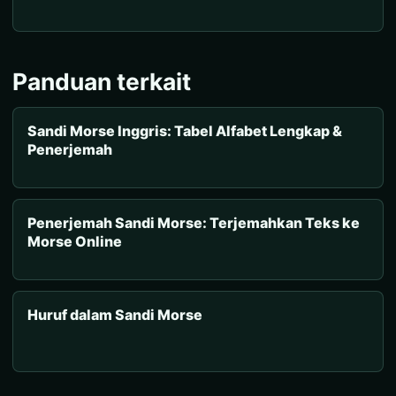
Panduan terkait
Sandi Morse Inggris: Tabel Alfabet Lengkap &
Penerjemah
Penerjemah Sandi Morse: Terjemahkan Teks ke
Morse Online
Huruf dalam Sandi Morse