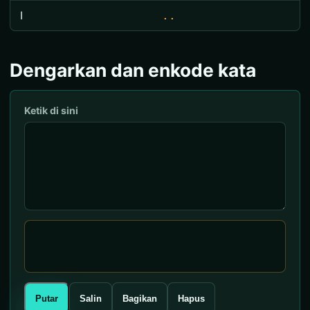
I
..
Dengarkan dan enkode kata
Ketik di sini
Putar
Salin
Bagikan
Hapus