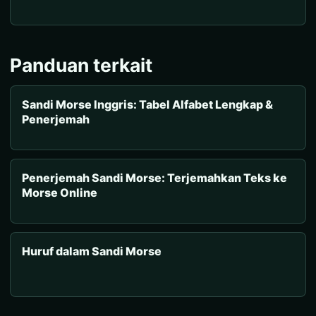
Panduan terkait
Sandi Morse Inggris: Tabel Alfabet Lengkap &
Penerjemah
Penerjemah Sandi Morse: Terjemahkan Teks ke
Morse Online
Huruf dalam Sandi Morse