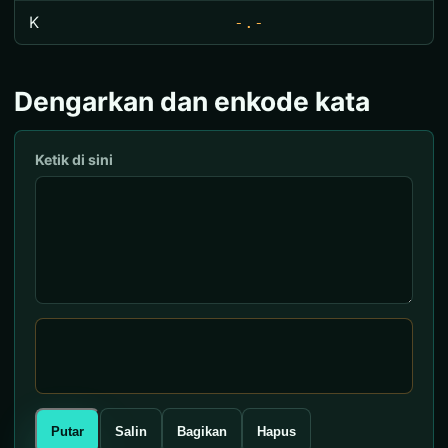
K
-.-
Dengarkan dan enkode kata
Ketik di sini
Putar
Salin
Bagikan
Hapus