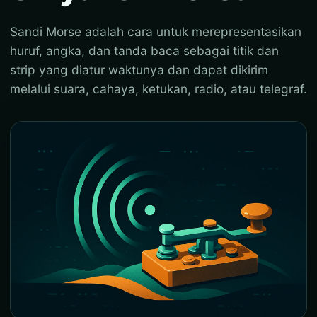
Sandi Morse adalah cara untuk merepresentasikan
huruf, angka, dan tanda baca sebagai titik dan
strip yang diatur waktunya dan dapat dikirim
melalui suara, cahaya, ketukan, radio, atau telegraf.