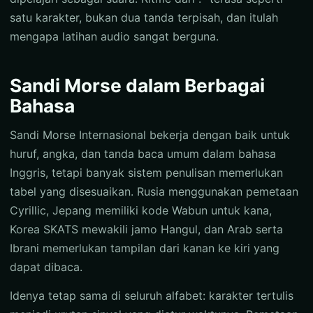
satu karakter, bukan dua tanda terpisah, dan itulah
mengapa latihan audio sangat berguna.
Sandi Morse dalam Berbagai
Bahasa
Sandi Morse Internasional bekerja dengan baik untuk
huruf, angka, dan tanda baca umum dalam bahasa
Inggris, tetapi banyak sistem penulisan memerlukan
tabel yang disesuaikan. Rusia menggunakan pemetaan
Cyrillic, Jepang memiliki kode Wabun untuk kana,
Korea SKATS mewakili jamo Hangul, dan Arab serta
Ibrani memerlukan tampilan dari kanan ke kiri yang
dapat dibaca.
Idenya tetap sama di seluruh alfabet: karakter tertulis