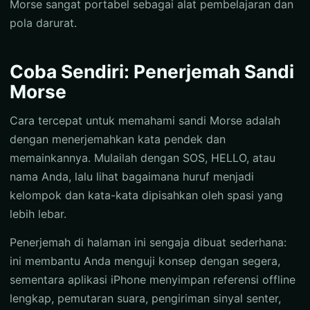
Morse sangat portabel sebagai alat pembelajaran dan
pola darurat.
Coba Sendiri: Penerjemah Sandi
Morse
Cara tercepat untuk memahami sandi Morse adalah
dengan menerjemahkan kata pendek dan
memainkannya. Mulailah dengan SOS, HELLO, atau
nama Anda, lalu lihat bagaimana huruf menjadi
kelompok dan kata-kata dipisahkan oleh spasi yang
lebih lebar.
Penerjemah di halaman ini sengaja dibuat sederhana:
ini membantu Anda menguji konsep dengan segera,
sementara aplikasi iPhone menyimpan referensi offline
lengkap, pemutaran suara, pengiriman sinyal senter,