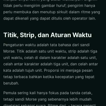
tidak perlu mengirim gambar huruf; pengirim hanya
perlu membuka dan menutup sirkuit dalam ritme yang
dapat dikenali yang dapat ditulis oleh operator lain.
Titik, Strip, dan Aturan Waktu
Pengaturan waktu adalah tata bahasa dari sandi
Morse. Titik adalah satu unit waktu, strip adalah tiga
unit waktu, celah di dalam karakter adalah satu unit,
celah antar karakter adalah tiga unit, dan celah antar
kata adalah tujuh unit. Proporsi ini menjaga pesan
tetap terbaca bahkan ketika kecepatan yang tepat
berubah.
Pemula sering kali hanya fokus pada tanda cetak,
tetapi sandi Morse yang sebenarnya lebih mudah
dipelajari sebagai suara. Ritme dari .- terasa seperti