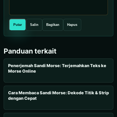
Putar
Salin
Bagikan
Hapus
Panduan terkait
Penerjemah Sandi Morse: Terjemahkan Teks ke
Morse Online
Cara Membaca Sandi Morse: Dekode Titik & Strip
dengan Cepat