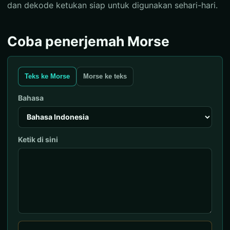
dan dekode ketukan siap untuk digunakan sehari-hari.
Coba penerjemah Morse
Teks ke Morse
Morse ke teks
Bahasa
Ketik di sini