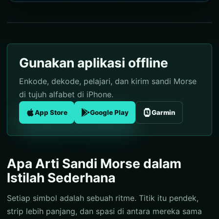
Gunakan aplikasi offline
Enkode, dekode, pelajari, dan kirim sandi Morse
di tujuh alfabet di iPhone.
App Store
Google Play
Garmin
Apa Arti Sandi Morse dalam
Istilah Sederhana
Setiap simbol adalah sebuah ritme. Titik itu pendek,
strip lebih panjang, dan spasi di antara mereka sama