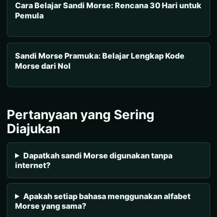
Cara Belajar Sandi Morse: Rencana 30 Hari untuk
Pemula
Sandi Morse Pramuka: Belajar Lengkap Kode
Morse dari Nol
Pertanyaan yang Sering
Diajukan
Dapatkah sandi Morse digunakan tanpa
internet?
Apakah setiap bahasa menggunakan alfabet
Morse yang sama?