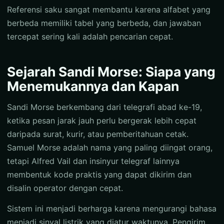
Referensi saku sangat membantu karena alfabet yang
berbeda memiliki tabel yang berbeda, dan jawaban
tercepat sering kali adalah pencarian cepat.
Sejarah Sandi Morse: Siapa yang
Menemukannya dan Kapan
Sandi Morse berkembang dari telegrafi abad ke-19,
ketika pesan jarak jauh perlu bergerak lebih cepat
daripada surat, kurir, atau pemberitahuan cetak.
Samuel Morse adalah nama yang paling diingat orang,
tetapi Alfred Vail dan insinyur telegraf lainnya
membentuk kode praktis yang dapat dikirim dan
disalin operator dengan cepat.
Sistem ini menjadi berharga karena mengurangi bahasa
menjadi sinyal listrik yang diatur waktunya. Pengirim