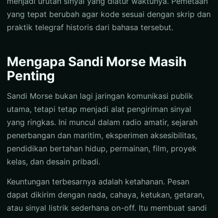
menjadi urutan sinyal yang diatur waktunya. Pemetaan
yang tepat berubah agar kode sesuai dengan skrip dan
praktik telegraf historis dari bahasa tersebut.
Mengapa Sandi Morse Masih
Penting
Sandi Morse bukan lagi jaringan komunikasi publik
utama, tetapi tetap menjadi alat pengiriman sinyal
yang ringkas. Ini muncul dalam radio amatir, sejarah
penerbangan dan maritim, eksperimen aksesibilitas,
pendidikan bertahan hidup, permainan, film, proyek
kelas, dan desain pribadi.
Keuntungan terbesarnya adalah ketahanan. Pesan
dapat dikirim dengan nada, cahaya, ketukan, getaran,
atau sinyal listrik sederhana on-off. Itu membuat sandi