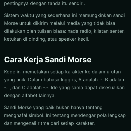
pentingnya dengan tanda itu sendiri.
Sistem waktu yang sederhana ini memungkinkan sandi
Morse untuk dikirim melalui media yang tidak bisa
dilakukan oleh tulisan biasa: nada radio, kilatan senter,
ketukan di dinding, atau speaker kecil.
Cara Kerja Sandi Morse
Kode ini memetakan setiap karakter ke dalam urutan
yang unik. Dalam bahasa Inggris, A adalah .-, B adalah
-..., dan C adalah -.-. Ide yang sama dapat disesuaikan
dengan alfabet lainnya.
Sandi Morse yang baik bukan hanya tentang
menghafal simbol. Ini tentang mendengar pola lengkap
dan mengenali ritme dari setiap karakter.