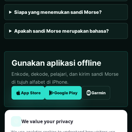
Siapa yang menemukan sandi Morse?
Apakah sandi Morse merupakan bahasa?
Gunakan aplikasi offline
Enkode, dekode, pelajari, dan kirim sandi Morse
di tujuh alfabet di iPhone.
App Store
Google Play
Garmin
🍪
We value your privacy