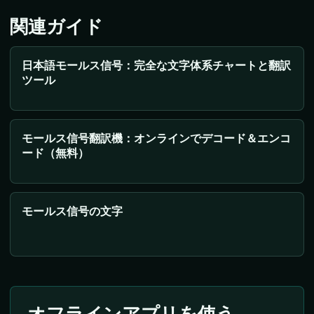
関連ガイド
日本語モールス信号：完全な文字体系チャートと翻訳
ツール
モールス信号翻訳機：オンラインでデコード＆エンコ
ード（無料）
モールス信号の文字
オフラインアプリを使う