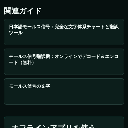
関連ガイド
日本語モールス信号：完全な文字体系チャートと翻訳
ツール
モールス信号翻訳機：オンラインでデコード＆エンコ
ード（無料）
モールス信号の文字
オフラインアプリを使う