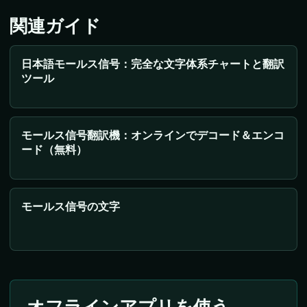
関連ガイド
日本語モールス信号：完全な文字体系チャートと翻訳
ツール
モールス信号翻訳機：オンラインでデコード＆エンコ
ード（無料）
モールス信号の文字
オフラインアプリを使う