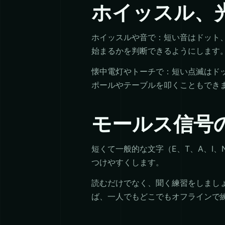
ホイッスル、
ホイッスルや音で：短い音はドット
始まるかを判断できるようにします
懐中電灯やトーチで：短い点滅はド
ポールやテーブルを叩くこともでき
モールス信号
短くて一般的な文字（E、T、A、I
つけやすくします。
読むだけでなく、聞く練習をしまし
ば、一人でもどこでもオフラインで