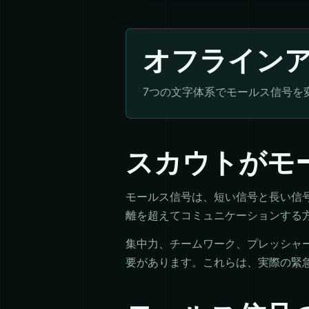
オフライン
7つの文字体系でモールス信号を
スカウトがモ
モールス信号は、短い信号と長い信
離を超えてコミュニケーションする
集中力、チームワーク、プレッシャ
要があります。これらは、実際の緊