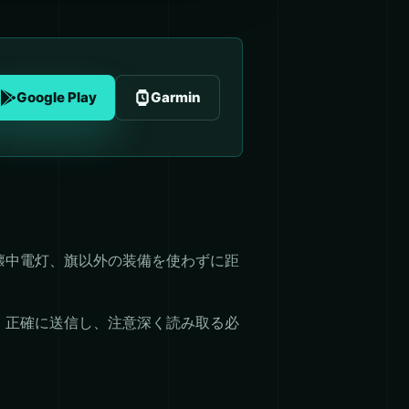
Google Play
Garmin
懐中電灯、旗以外の装備を使わずに距
、正確に送信し、注意深く読み取る必