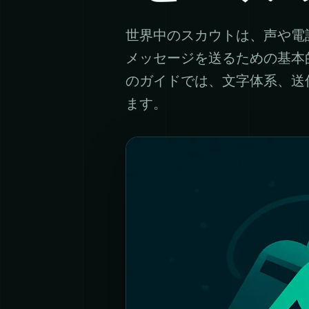
世界中のスカウトは、声や電
メッセージを送るための基本
のガイドでは、文字体系、送
ます。