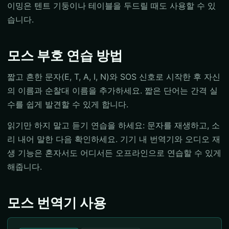
이밍은 텐트 기둥이나 테이블을 두드릴 때도 사용할 수 있
습니다.
모스 부호 연습 방법
짧고 흔한 문자(E, T, A, I, N)와 SOS 신호로 시작한 후 자신
의 이름과 순찰대 이름을 추가하세요. 짧은 단어는 간격 실
수를 쉽게 발견할 수 있게 합니다.
읽기만 하지 말고 듣기 연습을 하세요: 문자를 재생하고, 소
리 내어 말한 다음 확인하세요. 기기 내 번역기와 오디오 재
생 기능은 혼자서도 어디서든 오프라인으로 연습할 수 있게
해줍니다.
모스 번역기 사용