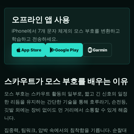
오프라인 앱 사용
iPhone에서 7개 문자 체계의 모스 부호를 변환하고
학습하고 전송하세요.
App Store
Google Play
Garmin
스카우트가 모스 부호를 배우는 이유
모스 부호는 스카우트 활동의 일부로, 짧고 긴 신호의 일정
한 리듬을 유지하는 간단한 기술을 통해 호루라기, 손전등,
깃발 외에는 장비 없이도 먼 거리에서 소통할 수 있게 해줍
니다.
집중력, 팀워크, 압박 속에서의 침착함을 기릅니다. 순찰대