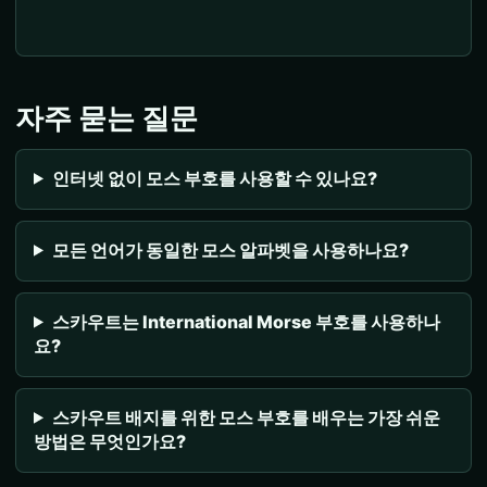
자주 묻는 질문
인터넷 없이 모스 부호를 사용할 수 있나요?
모든 언어가 동일한 모스 알파벳을 사용하나요?
스카우트는 International Morse 부호를 사용하나
요?
스카우트 배지를 위한 모스 부호를 배우는 가장 쉬운
방법은 무엇인가요?