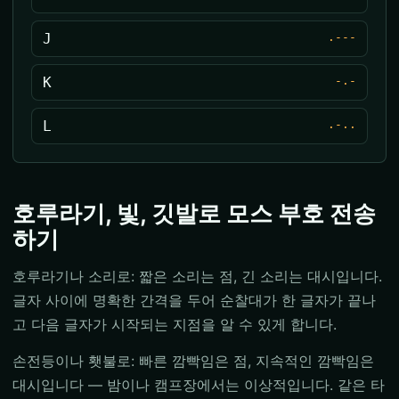
J
.---
K
-.-
L
.-..
호루라기, 빛, 깃발로 모스 부호 전송
하기
호루라기나 소리로: 짧은 소리는 점, 긴 소리는 대시입니다.
글자 사이에 명확한 간격을 두어 순찰대가 한 글자가 끝나
고 다음 글자가 시작되는 지점을 알 수 있게 합니다.
손전등이나 횃불로: 빠른 깜빡임은 점, 지속적인 깜빡임은
대시입니다 — 밤이나 캠프장에서는 이상적입니다. 같은 타