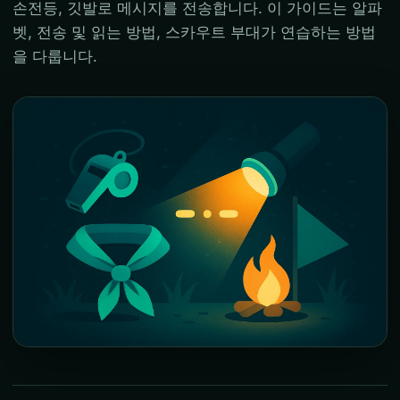
손전등, 깃발로 메시지를 전송합니다. 이 가이드는 알파
벳, 전송 및 읽는 방법, 스카우트 부대가 연습하는 방법
을 다룹니다.