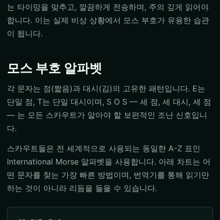
는 타이밍을 맞추고, 깔끔하게 전송하며, 주의 깊게 읽어야
합니다. 이는 실제 비상 상황에서 모스 부호가 유용한 습관
이 됩니다.
모스 부호 알파벳
각 문자는 점(짧음)과 대시(김)의 고유한 패턴입니다. E는
단일 점, T는 단일 대시이며, S O S — 세 점, 세 대시, 세 점
— 는 모든 스카우트가 알아야 할 보편적인 조난 신호입니
다.
스카우트들은 전 세계적으로 사용되는 동일한 A-Z 표인
International Morse 알파벳을 사용합니다. 아래 차트는 어
떤 문자를 찾는 가장 빠른 방법이며, 번역기를 통해 읽기만
하는 것이 아니라 리듬을 들을 수 있습니다.