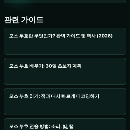
관련 가이드
모스 부호란 무엇인가? 완벽 가이드 및 역사 (2026)
모스 부호 배우기: 30일 초보자 계획
모스 부호 읽기: 점과 대시 빠르게 디코딩하기
모스 부호 전송 방법: 소리, 빛, 탭