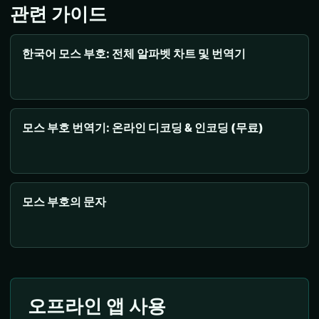
관련 가이드
한국어 모스 부호: 전체 알파벳 차트 및 번역기
모스 부호 번역기: 온라인 디코딩 & 인코딩 (무료)
모스 부호의 문자
오프라인 앱 사용