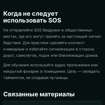
Когда не следует
использовать SOS
Не отправляйте SOS бездумно в общественных
местах, где его могут принять за настоящий сигнал
бедствия. Для практики сделайте контекст
очевидным и избегайте сигнализации в сторону
дорог, самолетов, лодок или близлежащих домов.
Для обучения используйте аудио приложения или
накрытый фонарик в помещении. Цель — овладеть
таймингом, не создавая путаницы.
Связанные материалы