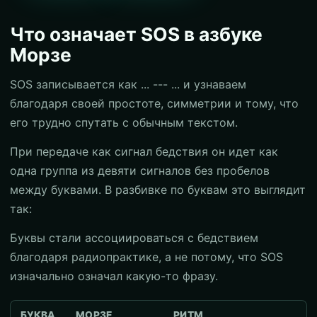
Что означает SOS в азбуке
Морзе
SOS записывается как ... --- ... и узнаваем
благодаря своей простоте, симметрии и тому, что
его трудно спутать с обычным текстом.
При передаче как сигнал бедствия он идет как
одна группа из девяти сигналов без пробелов
между буквами. В разбивке по буквам это выглядит
так:
Буквы стали ассоциироваться с бедствием
благодаря радиопрактике, а не потому, что SOS
изначально означал какую-то фразу.
БУКВА
МОРЗЕ
РИТМ