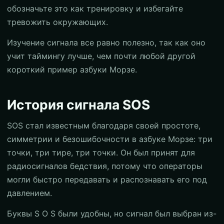
обозначьте это как тренировку и избегайте
тревожить окружающих.
Изучение сигнала все равно полезно, так как оно
учит таймингу лучше, чем почти любой другой
короткий пример азбуки Морзе.
История сигнала SOS
SOS стал известным благодаря своей простоте,
симметрии и безошибочности в азбуке Морзе: три
точки, три тире, три точки. Он был принят для
радиосигналов бедствия, потому что операторы
могли быстро передавать и распознавать его под
давлением.
Буквы S O S были удобны, но сигнал был выбран из-