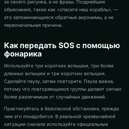
за своего рисунка, а не фразы. Позднейшие
объяснения, такие как «спасите наш корабль», —
это запоминающиеся обратные акронимы, а не
первоначальная причина.
Как передать SOS с помощью
фонарика
Используйте три коротких вспышки, три более
длинных вспышки и три коротких вспышки.
Сделайте паузу, затем повторите. Пауза важна,
потому что повторяющиеся группы делают сигнал
более различимым от случайных движений.
Практикуйтесь в безопасной обстановке, прежде
чем это понадобится. В реальной чрезвычайной
ситуации сначала используйте официальные