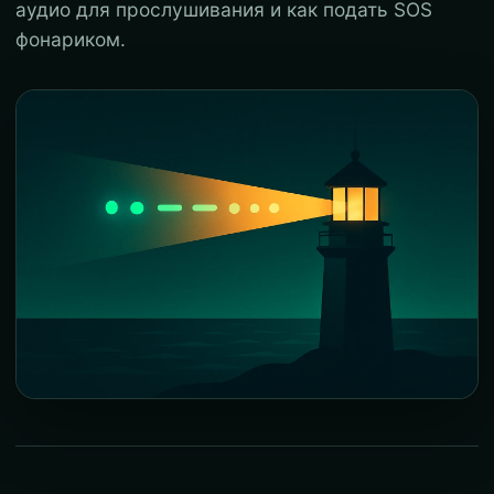
аудио для прослушивания и как подать SOS
фонариком.