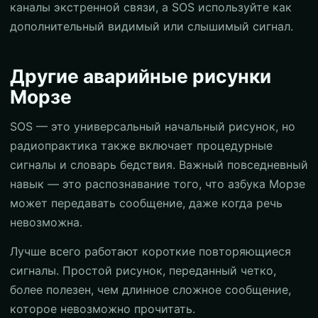
каналы экстренной связи, а SOS используйте как
дополнительный видимый или слышимый сигнал.
Другие аварийные рисунки
Морзе
SOS — это универсальный начальный рисунок, но
радиопрактика также включает процедурные
сигналы и словарь бедствия. Важный повседневный
навык — это распознавание того, что азбука Морзе
может передавать сообщение, даже когда речь
невозможна.
Лучше всего работают короткие повторяющиеся
сигналы. Простой рисунок, переданный четко,
более полезен, чем длинное сложное сообщение,
которое невозможно прочитать.