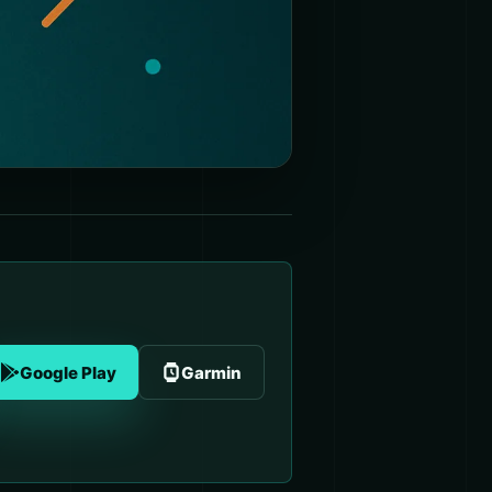
Google Play
Garmin