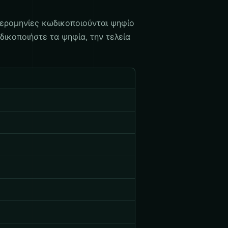
ερομηνίες κωδικοποιούνται ψηφίο
ικοποιήστε τα ψηφία, την τελεία