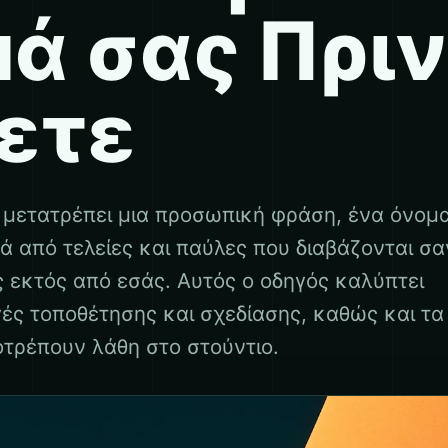
ά σας Πριν
ετε
μετατρέπει μια προσωπική φράση, ένα όνομ
ρά από τελείες και παύλες που διαβάζονται σα
 εκτός από εσάς. Αυτός ο οδηγός καλύπτει
γές τοποθέτησης και σχεδίασης, καθώς και τα
τρέπουν λάθη στο στούντιο.