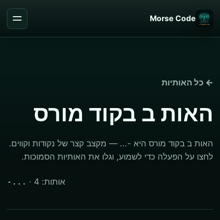
Morse Code
← כל האותיות
האות ב בקוד מורס
האות ב בקוד מורס היא -... — מקצב קצר של נקודות וקווים.
לחצו על הפעלה כדי לשמוע, וגלו את האותיות הסמוכות.
· אותות: 4
-...