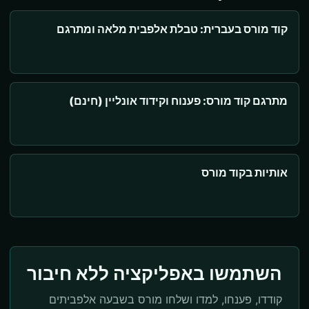
קוד מורס בעברית: טבלת אלפבית מלאה ומתרגם
מתרגם קוד מורס: פענוח וקידוד אונליין (חינם)
אותיות בקוד מורס
השתמשו באפליקציה ללא חיבור
קודדו, פענחו, למדו ושלחו מורס בשבעה אלפביתים