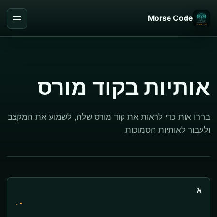
Morse Code
אותיות בקוד מורס
בחרו אות כדי לראות את קוד מורס שלה, לשמוע את המקצב
ולעבור לאותיות הסמוכות.
א
.-