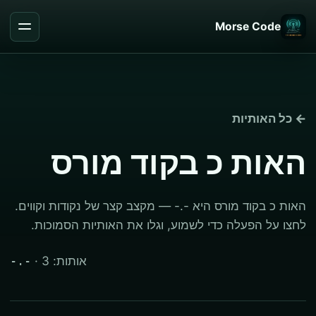
Morse Code
← כל האותיות
האות כ בקוד מורס
האות כ בקוד מורס היא -.- — מקצב קצר של נקודות וקווים.
לחצו על הפעלה כדי לשמוע, וגלו את האותיות הסמוכות.
· אותות: 3
-.-