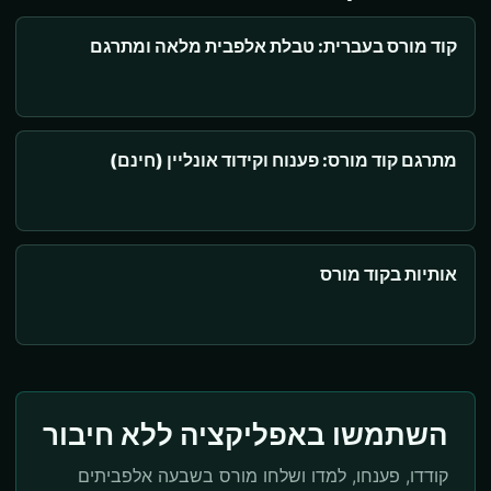
קוד מורס בעברית: טבלת אלפבית מלאה ומתרגם
מתרגם קוד מורס: פענוח וקידוד אונליין (חינם)
אותיות בקוד מורס
השתמשו באפליקציה ללא חיבור
קודדו, פענחו, למדו ושלחו מורס בשבעה אלפביתים