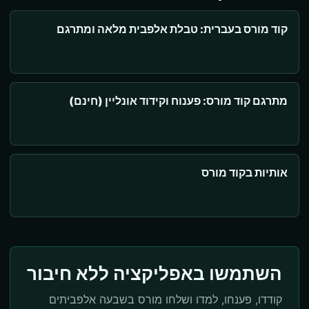
קוד מורס בעברית: טבלת אלפבית מלאה ומתרגם
מתרגם קוד מורס: פענוח וקידוד אונליין (חינם)
אותיות בקוד מורס
השתמשו באפליקציה ללא חיבור
קודדו, פענחו, למדו ושלחו מורס בשבעה אלפביתים