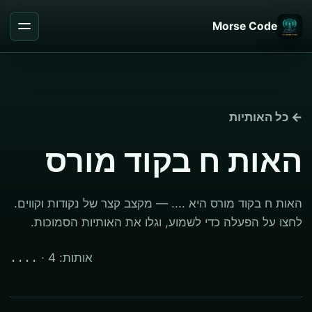
Morse Code
← כל האותיות
האות ח בקוד מורס
האות ח בקוד מורס היא .... — מקצב קצר של נקודות וקווים.
לחצו על הפעלה כדי לשמוע, וגלו את האותיות הסמוכות.
· אותות: 4
....