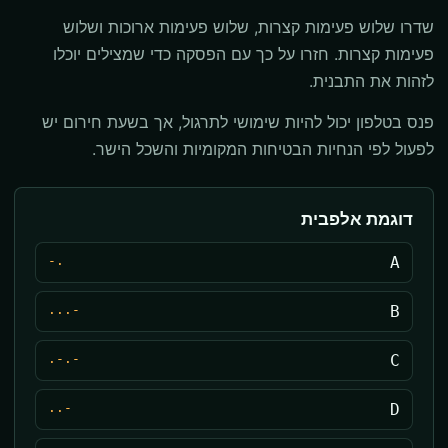
שדרו שלוש פעימות קצרות, שלוש פעימות ארוכות ושלוש
פעימות קצרות. חזרו על כך עם הפסקה כדי שמצילים יוכלו
לזהות את התבנית.
פנס בטלפון יכול להיות שימושי לתרגול, אך בשעת חירום יש
לפעול לפי הנחיות הבטיחות המקומיות והשכל הישר.
דוגמת אלפבית
.-
A
-...
B
-.-.
C
-..
D