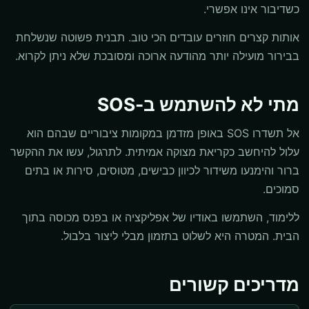
כשדיבור אינו אפשרי.
אותות קצרים חוזרים עובדים הכי טוב. תבנית פשוטה שנשלחת
בבירור מועילה יותר מהודעה ארוכה ומסובכת שלא ניתן לקרוא.
מתי לא להשתמש ב-SOS
אל תשדרו SOS באופן מזדמן במקומות ציבוריים שבהם הוא
עלול להיחשב כקריאת מצוקה אמיתית. לתרגול, עשו את ההקשר
ברור והימנעו משידור לכיוון כבישים, מטוסים, סירות או בתים
סמוכים.
ללימוד, השתמשו באודיו של אפליקציה או בפנס מכוסה בתוך
הבית. המטרה היא לשלוט בתזמון מבלי ליצור בלבול.
מדריכים קשורים