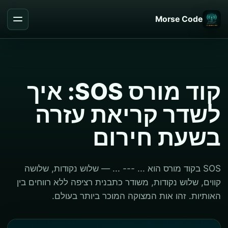
Morse Code
קוד מורס SOS: איך
לשדר קריאת עזרה
בשעת חירום
SOS בקוד מורס הוא ... --- ... — שלוש נקודות, שלושה
קווים, שלוש נקודות, משודר כתבנית רציפה ללא רווחים בין
האותיות. זהו אות המצוקה המוכר ביותר בעולם.