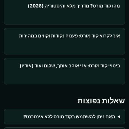
מהו קוד מורס? מדריך מלא והיסטוריה (2026)
איך לקרוא קוד מורס: פענוח נקודות וקווים במהירות
ביטויי קוד מורס: אני אוהב אותך, שלום ועוד (אודיו)
שאלות נפוצות
האם ניתן להשתמש בקוד מורס ללא אינטרנט?